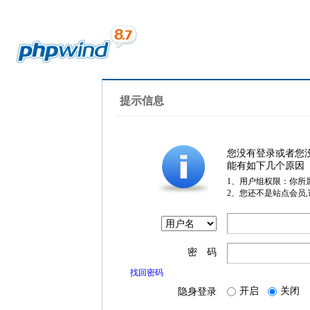
提示信息
您没有登录或者您
能有如下几个原因
1、用户组权限：你所
2、您还不是站点会员
密 码
找回密码
开启
关闭
隐身登录