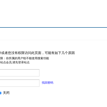
录或者您没有权限访问此页面，可能有如下几个原因
权限：你所属的用户组不能使用搜索功能
是站点会员,请先登录站点
找回密码
关闭