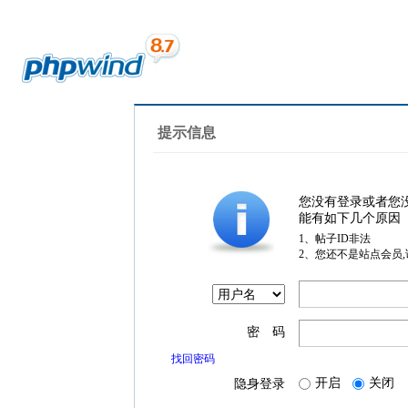
提示信息
您没有登录或者您
能有如下几个原因
1、帖子ID非法
2、您还不是站点会员
密 码
找回密码
开启
关闭
隐身登录