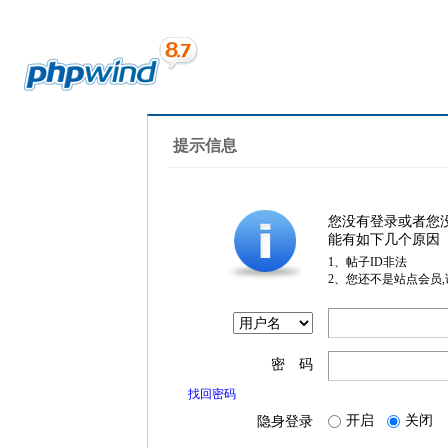
提示信息
您没有登录或者您
能有如下几个原因
1、帖子ID非法
2、您还不是站点会员
密 码
找回密码
开启
关闭
隐身登录