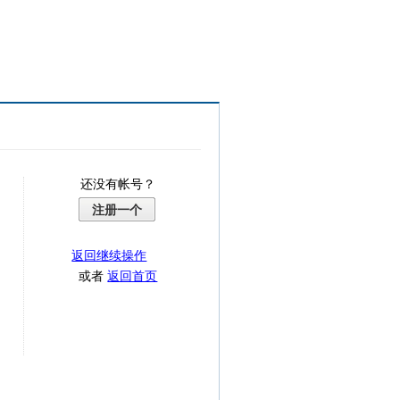
还没有帐号？
注册一个
返回继续操作
或者
返回首页