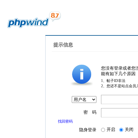
提示信息
您没有登录或者您
能有如下几个原因
1、帖子ID非法
2、您还不是站点会员
密 码
找回密码
开启
关闭
隐身登录