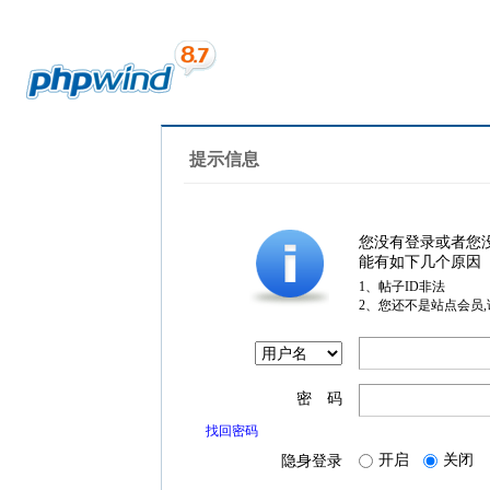
提示信息
您没有登录或者您
能有如下几个原因
1、帖子ID非法
2、您还不是站点会员
密 码
找回密码
开启
关闭
隐身登录